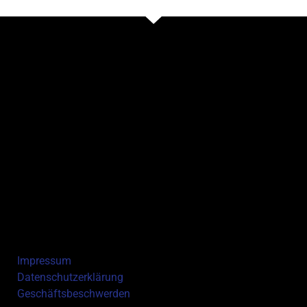
Impressum
Datenschutzerklärung
Geschäftsbeschwerden