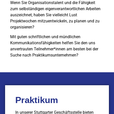
Wenn Sie Organisationstalent und die Fähigkeit
zum selbständigen eigenverantwortlichen Arbeiten
auszeichnet, haben Sie vielleicht Lust
Projektwochen mitzuentwickeln, zu planen und zu
organisieren?
Mit guten schriftlichen und mündlichen
Kommunikationsfähigkeiten helfen Sie den uns
anvertrauten Teilnehmer*innen am besten bei der
Suche nach Praktikumsunternehmen?
Praktikum
In unserer Stuttgarter Geschäftsstelle bieten