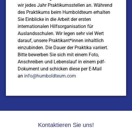
wir jedes Jahr Praktikumsstellen an. Während
des Praktikums beim Humboldteum erhalten
Sie Einblicke in die Arbeit der ersten
internationalen Hilfsorganisation für
Auslandsschulen. Wir legen sehr viel Wert
darauf, unsere Praktikant*innen inhaltlich
einzubinden. Die Dauer der Praktika variiert.
Bitte bewerben Sie sich mit einem Foto,
Anschreiben und Lebenslauf in einem pdf-
Dokument und schicken diese per E-Mail
an
info@humboldteum.com
Kontaktieren Sie uns!