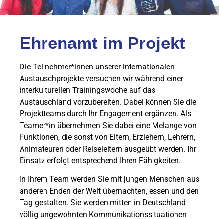
Ehrenamt im Projekt
Die Teilnehmer*innen unserer internationalen
Austauschprojekte versuchen wir während einer
interkulturellen Trainingswoche auf das
Austauschland vorzubereiten. Dabei können Sie die
Projektteams durch Ihr Engagement ergänzen. Als
Teamer*in übernehmen Sie dabei eine Melange von
Funktionen, die sonst von Eltern, Erziehern, Lehrern,
Animateuren oder Reiseleitern ausgeübt werden. Ihr
Einsatz erfolgt entsprechend Ihren Fähigkeiten.
In Ihrem Team werden Sie mit jungen Menschen aus
anderen Enden der Welt übernachten, essen und den
Tag gestalten. Sie werden mitten in Deutschland
völlig ungewohnten Kommunikationssituationen