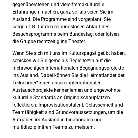
gegenüberstehen und viele fremdkulturelle
Erfahrungen machen, ganz so, als seien Sie im
Ausland. Die Programme sind vorgeplant. Sie
sorgen z.B. für den reibungslosen Ablauf des
Besuchsprogramms beim Bundestag, oder lotsen
die Gruppe rechtzeitig ins Theater.
Wenn Sie sich mit uns im Kulturspagat geübt haben,
schicken wir Sie gerne als Begleiter*in auf die
mehrwöchigen internationalen Begegnungsprojekte
ins Ausland. Dabei können Sie die Heimatländer der
Teilnehmer*innen unserer internationalen
Austauschprojekte kennenlernen und ungewohnte
kulturelle Standards an Originalschauplätzen
reflektieren. Improvisationstalent, Gelassenheit und
Teamfähigkeit sind Grundvoraussetzungen, um die
Aufgaben im Ausland in binationalen und
multidisziplinären Teams zu meistern.