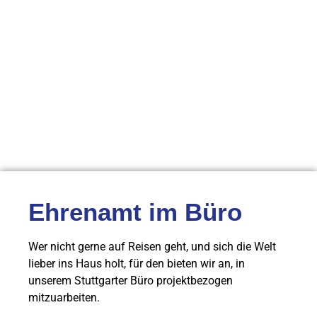
Ehrenamt im Büro
Wer nicht gerne auf Reisen geht, und sich die Welt
lieber ins Haus holt, für den bieten wir an, in
unserem Stuttgarter Büro projektbezogen
mitzuarbeiten.