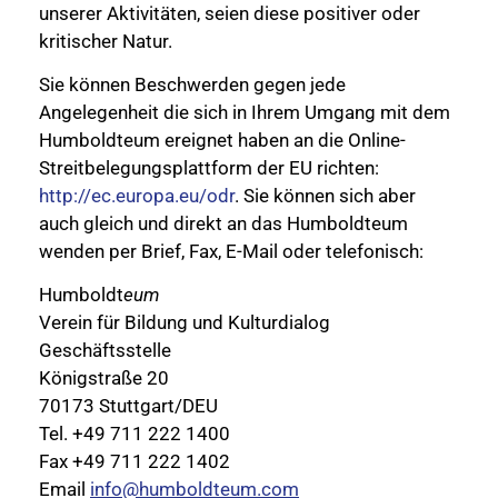
unserer Aktivitäten, seien diese positiver oder
kritischer Natur.
Sie können Beschwerden gegen jede
Angelegenheit die sich in Ihrem Umgang mit dem
Humboldteum ereignet haben an die Online-
Streitbelegungsplattform der EU richten:
http://ec.europa.eu/odr
. Sie können sich aber
auch gleich und direkt an das Humboldteum
wenden per Brief, Fax, E-Mail oder telefonisch:
Humboldt
eum
Verein für Bildung und Kulturdialog
Geschäftsstelle
Königstraße 20
70173 Stuttgart/DEU
Tel. +49 711 222 1400
Fax +49 711 222 1402
Email
info@humboldteum.com