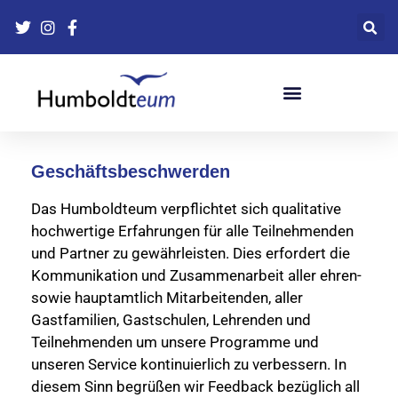
Bildungsfahrten-Versicherung
Geschäftsbeschwerden
Das Humboldteum verpflichtet sich qualitative
hochwertige Erfahrungen für alle Teilnehmenden
und Partner zu gewährleisten. Dies erfordert die
Kommunikation und Zusammenarbeit aller ehren-
sowie hauptamtlich Mitarbeitenden, aller
Gastfamilien, Gastschulen, Lehrenden und
Teilnehmenden um unsere Programme und
unseren Service kontinuierlich zu verbessern. In
diesem Sinn begrüßen wir Feedback bezüglich all