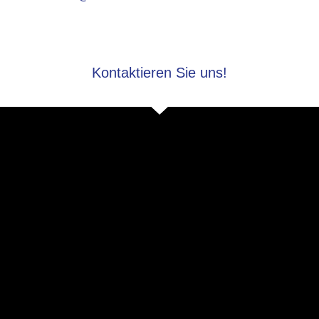
Kontaktieren Sie uns!