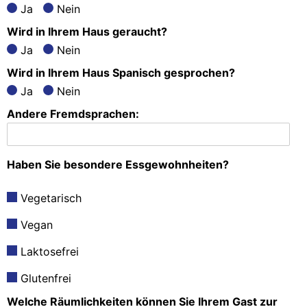
Ja
Nein
Wird in Ihrem Haus geraucht?
Ja
Nein
Wird in Ihrem Haus Spanisch gesprochen?
Ja
Nein
Andere Fremdsprachen:
Haben Sie besondere Essgewohnheiten?
Vegetarisch
Vegan
Laktosefrei
Glutenfrei
Welche Räumlichkeiten können Sie Ihrem Gast zur