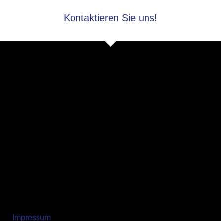
Kontaktieren Sie uns!
Impressum