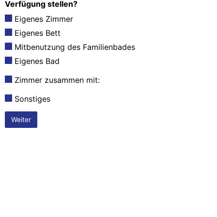
Verfügung stellen?
Eigenes Zimmer
Eigenes Bett
Mitbenutzung des Familienbades
Eigenes Bad
Zimmer zusammen mit:
Sonstiges