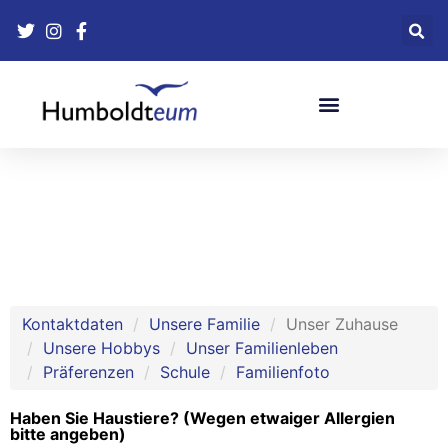
Bildungsfahrten-Versicherung
Kontaktdaten
Unsere Familie
Unser Zuhause
Unsere Hobbys
Unser Familienleben
Präferenzen
Schule
Familienfoto
Haben Sie Haustiere? (Wegen etwaiger Allergien
bitte angeben)